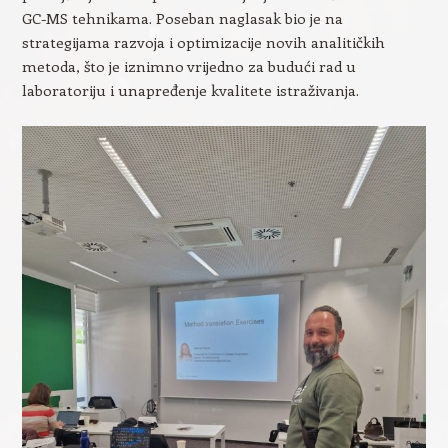
GC-MS tehnikama. Poseban naglasak bio je na
strategijama razvoja i optimizacije novih analitičkih
metoda, što je iznimno vrijedno za budući rad u
laboratoriju i unapređenje kvalitete istraživanja.